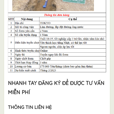
NHANH TAY ĐĂNG KÝ ĐỂ ĐƯỢC TƯ VẤN
MIỄN PHÍ
THÔNG TIN LIÊN HỆ