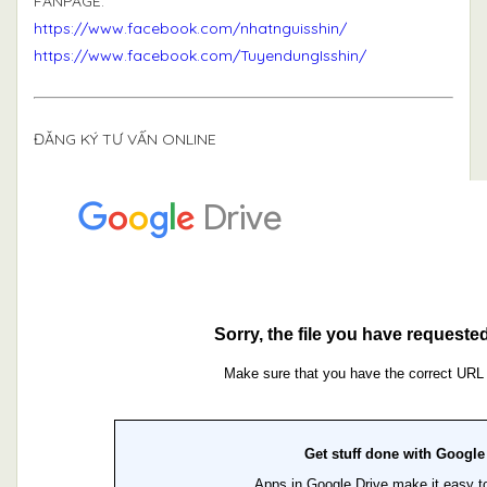
FANPAGE:
https://www.facebook.com/nhatnguisshin/
https://www.facebook.com/TuyendungIsshin/
ĐĂNG KÝ TƯ VẤN ONLINE