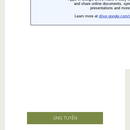
ỨNG TUYỂN