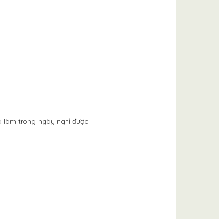
và làm trong ngày nghỉ được