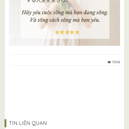
1048
TIN LIÊN QUAN