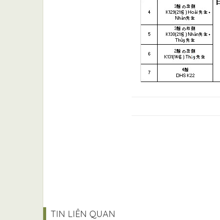
TIN LIÊN QUAN