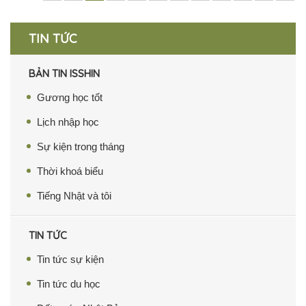
TIN TỨC
BẢN TIN ISSHIN
Gương học tốt
Lịch nhập học
Sự kiện trong tháng
Thời khoá biểu
Tiếng Nhật và tôi
TIN TỨC
Tin tức sự kiện
Tin tức du học