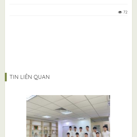
72
TIN LIÊN QUAN