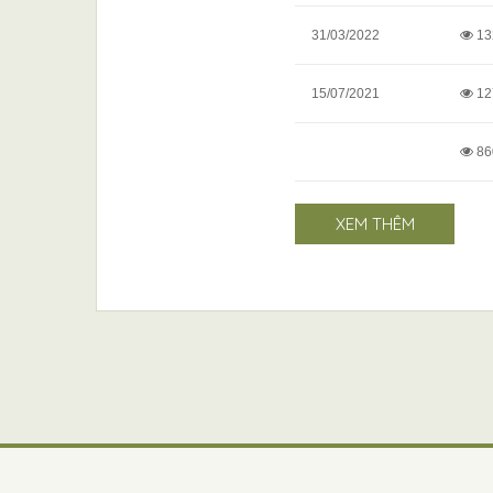
31/03/2022
13
15/07/2021
12
86
XEM THÊM