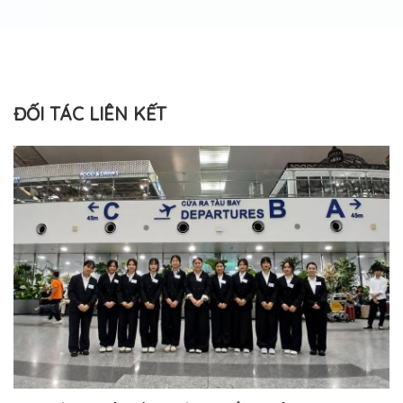
ĐỐI TÁC LIÊN KẾT