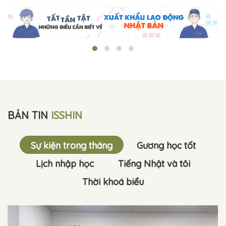
BẢN TIN
ISSHIN
Sự kiện trong tháng
Gương học tốt
Lịch nhập học
Tiếng Nhật và tôi
Thời khoá biểu