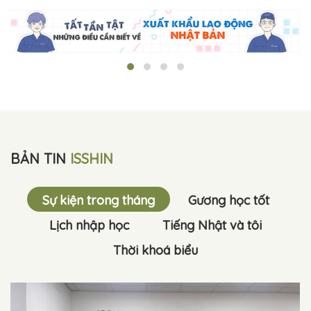
BẢN TIN
ISSHIN
Sự kiện trong tháng
Gương học tốt
Lịch nhập học
Tiếng Nhật và tôi
Thời khoá biểu