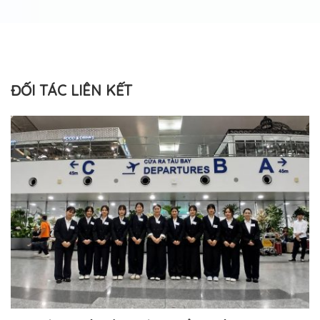
ĐỐI TÁC LIÊN KẾT